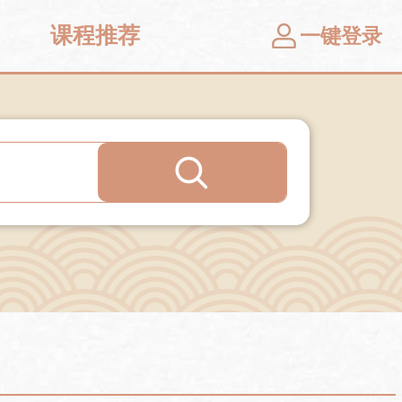
课程推荐
一键登录