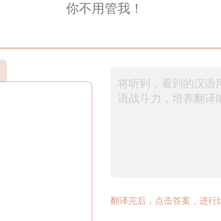
你不用管我！
翻译完后，点击答案，进行