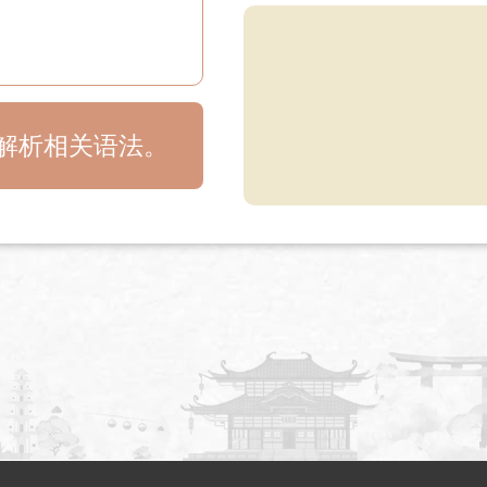
目解析相关语法。