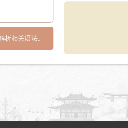
目解析相关语法。