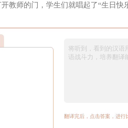
开教师的门，学生们就唱起了“生日快
翻译完后，点击答案，进行