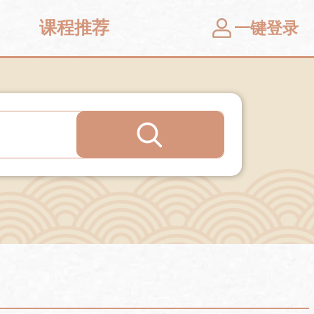
课程推荐
一键登录