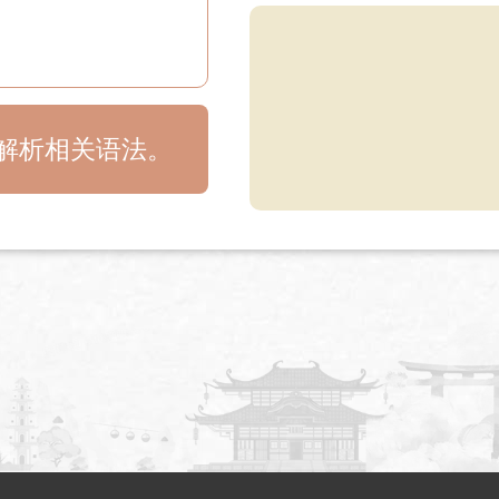
目解析相关语法。