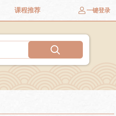
课程推荐
一键登录