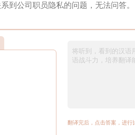
关系到公司职员隐私的问题，无法问答。
翻译完后，点击答案，进行