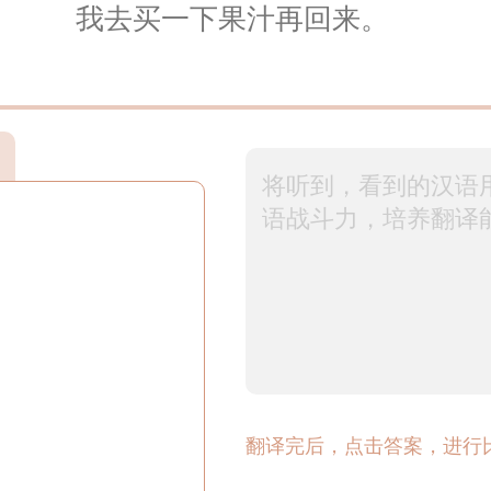
我去买一下果汁再回来。
翻译完后，点击答案，进行