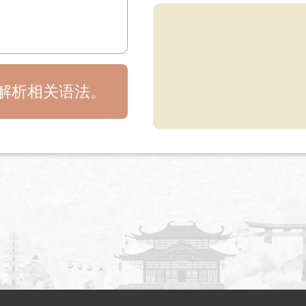
目解析相关语法。