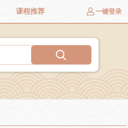
课程推荐
一键登录