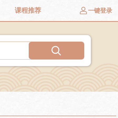
课程推荐
一键登录