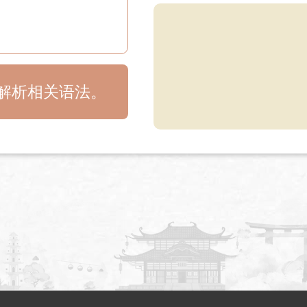
目解析相关语法。