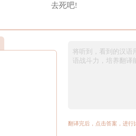
去死吧!
翻译完后，点击答案，进行