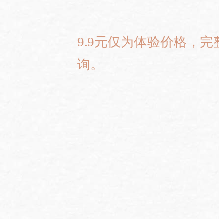
9.9元仅为体验价格，
询。