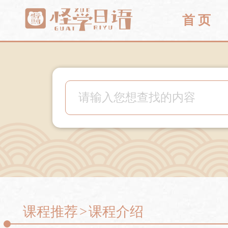
首 页
课程推荐
>
课程介绍