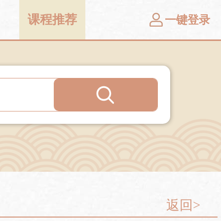
课程推荐
一键登录
返回>