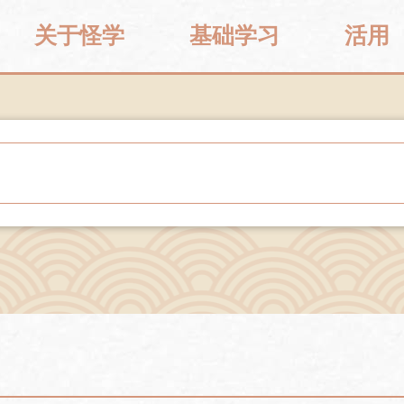
关于怪学
基础学习
活用