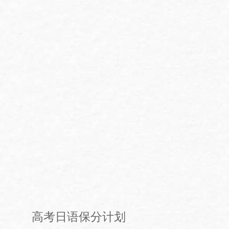
高考日语保分计划