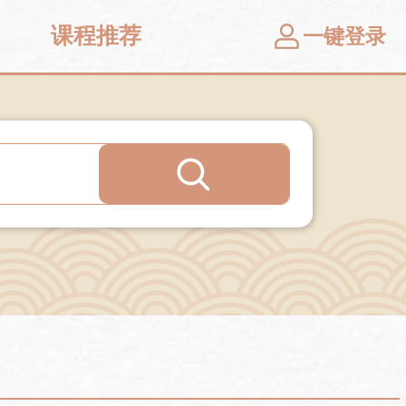
课程推荐
一键登录