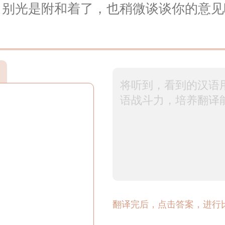
，别光是附和着了，也稍微谈谈你的意见
翻译完后，点击答案，进行