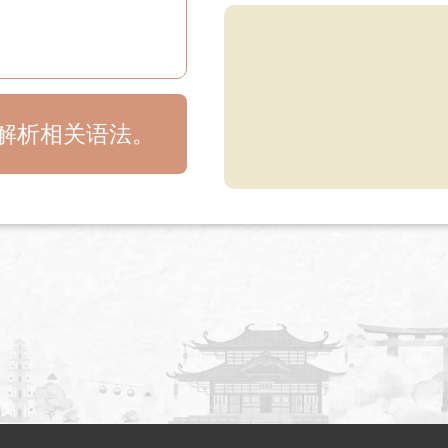
目解析相关语法。