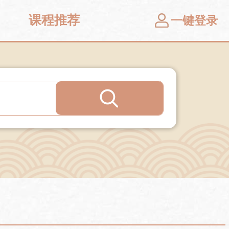
课程推荐
一键登录